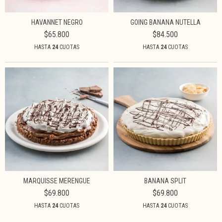
HAVANNET NEGRO
GOING BANANA NUTELLA
$65.800
$84.500
HASTA
24
CUOTAS
HASTA
24
CUOTAS
MARQUISSE MERENGUE
BANANA SPLIT
$69.800
$69.800
HASTA
24
CUOTAS
HASTA
24
CUOTAS