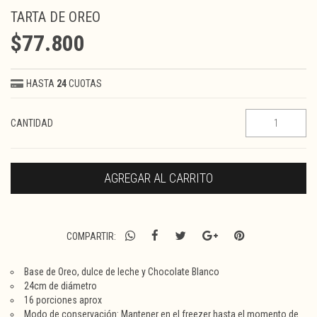
TARTA DE OREO
$77.800
HASTA
24
CUOTAS
CANTIDAD
COMPARTIR:
Base de Oreo, dulce de leche y Chocolate Blanco
24cm de diámetro
16 porciones aprox
Modo de conservación: Mantener en el freezer hasta el momento de