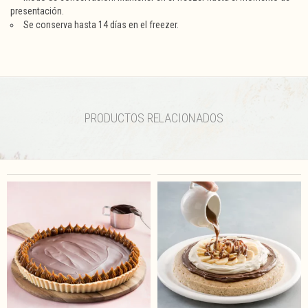
presentación.
Se conserva hasta 14 días en el freezer.
PRODUCTOS RELACIONADOS