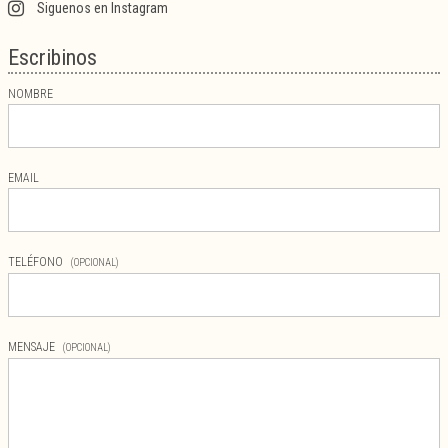
Siguenos en Instagram
Escribinos
NOMBRE
EMAIL
TELÉFONO
(OPCIONAL)
MENSAJE
(OPCIONAL)