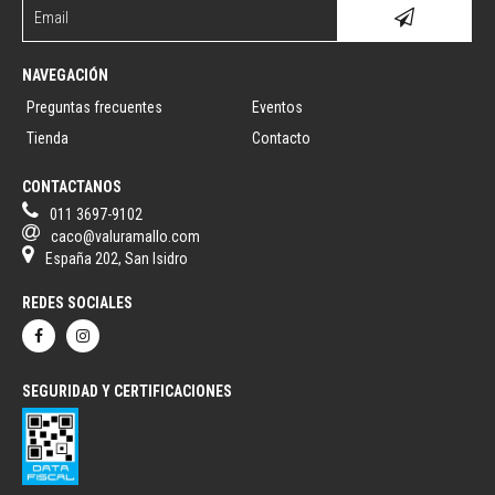
NAVEGACIÓN
Preguntas frecuentes
Eventos
Tienda
Contacto
CONTACTANOS
011 3697-9102
caco@valuramallo.com
España 202, San Isidro
REDES SOCIALES
SEGURIDAD Y CERTIFICACIONES