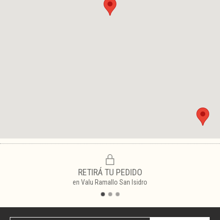
RETIRÁ TU PEDIDO
en Valu Ramallo San Isidro