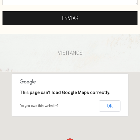
VISITANOS
This page can't load Google Maps correctly.
OK
Do you own this website?