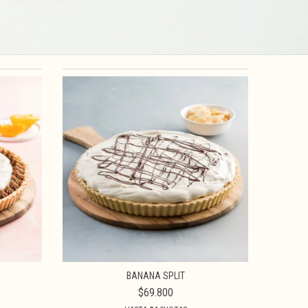
BANANA SPLIT
$69.800