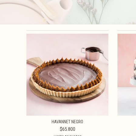
HAVANNET NEGRO
$65.800