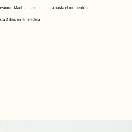
vación: Mantener en la heladera hasta el momento de
ta 3 días en la heladera