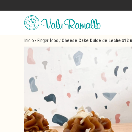
Inicio
Finger food
Cheese Cake Dulce de Leche x12 
/
/