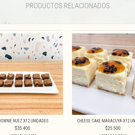
PRODUCTOS RELACIONADOS
ROWNIE NUEZ X12 UNIDADES
CHEESE CAKE MARACUYA X12 U
$35.400
$25.500