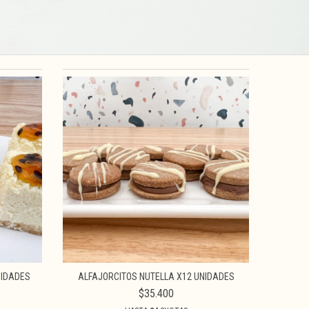
NIDADES
ALFAJORCITOS NUTELLA X12 UNIDADES
$35.400