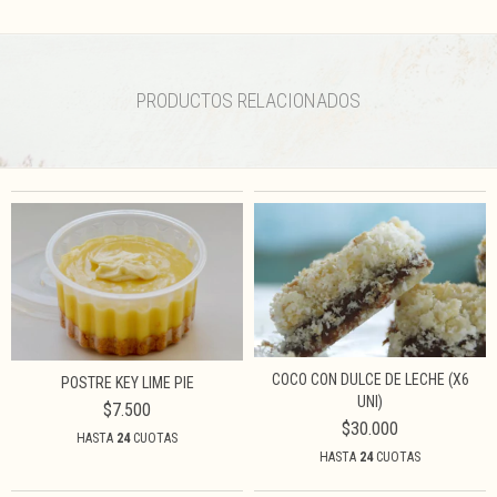
PRODUCTOS RELACIONADOS
COCO CON DULCE DE LECHE (X6
POSTRE KEY LIME PIE
UNI)
$7.500
$30.000
HASTA
24
CUOTAS
HASTA
24
CUOTAS