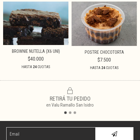
BROWNIE NUTELLA (X6 UNI)
POSTRE CHOCOTORTA
$40.000
$7.500
HASTA
24
CUOTAS
HASTA
24
CUOTAS
RETIRÁ TU PEDIDO
en Valu Ramallo San Isidro