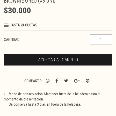
BROWNIE OREO (X6 UNI)
$30.000
HASTA
24
CUOTAS
CANTIDAD
COMPARTIR:
Modo de conservación: Mantener fuera de la heladera hasta el
momento de presentación.
Se conserva hasta 3 días en fuera de la heladera.