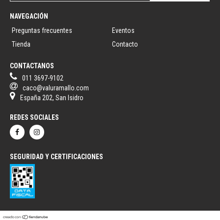
NAVEGACIÓN
Preguntas frecuentes
Eventos
Tienda
Contacto
CONTACTANOS
011 3697-9102
caco@valuramallo.com
España 202, San Isidro
REDES SOCIALES
SEGURIDAD Y CERTIFICACIONES