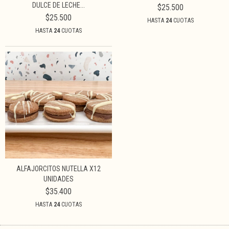
DULCE DE LECHE...
$25.500
$25.500
HASTA
24
CUOTAS
HASTA
24
CUOTAS
ALFAJORCITOS NUTELLA X12
UNIDADES
$35.400
HASTA
24
CUOTAS