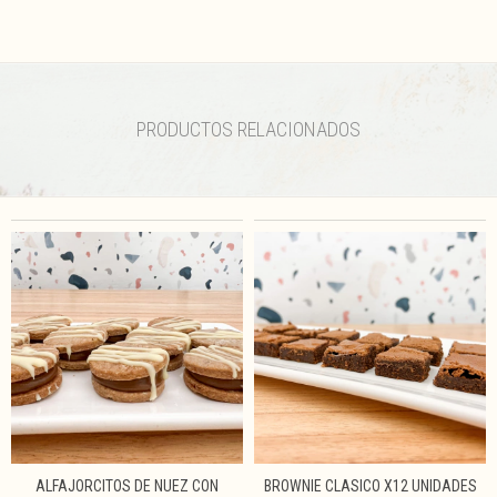
PRODUCTOS RELACIONADOS
ALFAJORCITOS DE NUEZ CON
BROWNIE CLASICO X12 UNIDADES