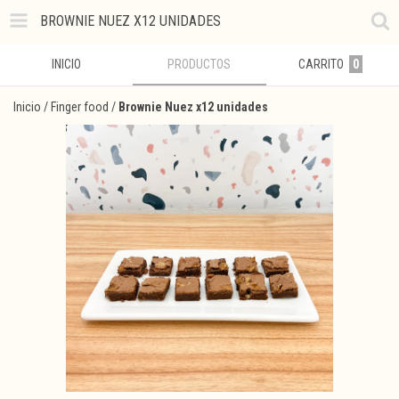
BROWNIE NUEZ X12 UNIDADES
INICIO
PRODUCTOS
CARRITO
0
Inicio
/
Finger food
/
Brownie Nuez x12 unidades