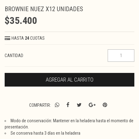
BROWNIE NUEZ X12 UNIDADES
$35.400
HASTA
24
CUOTAS
CANTIDAD
COMPARTIR:
Modo de conservación: Mantener en la heladera hasta el momento de
presentación.
Se conserva hasta 3 días en la heladera