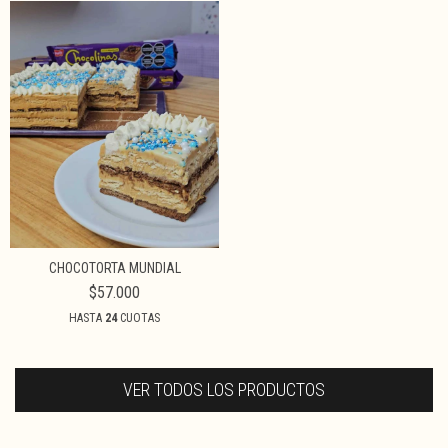
CHOCOTORTA MUNDIAL
$57.000
HASTA
24
CUOTAS
VER TODOS LOS PRODUCTOS