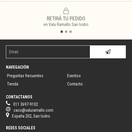
RETIRÁ TU PEDIDO
en Valu Ramallo San Isidro
NAVEGACIÓN
Preguntas frecuentes
Eventos
Tienda
Contacto
CONTACTANOS
011 3697-9102
caco@valuramallo.com
España 202, San Isidro
REDES SOCIALES