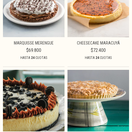
MARQUISSE MERENGUE
CHEESECAKE MARACUYÁ
$69.800
$72.400
HASTA
24
CUOTAS
HASTA
24
CUOTAS