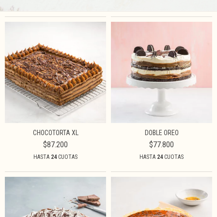
CHOCOTORTA XL
DOBLE OREO
$87.200
$77.800
HASTA
24
CUOTAS
HASTA
24
CUOTAS